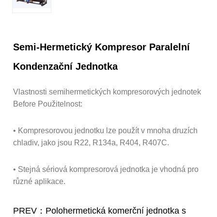
Semi-Hermetický Kompresor Paralelní
Kondenzační Jednotka
Vlastnosti semihermetických kompresorových jednotek
Before Použitelnost:
• Kompresorovou jednotku lze použít v mnoha druzích
chladiv, jako jsou R22, R134a, R404, R407C.
• Stejná sériová kompresorová jednotka je vhodná pro
různé aplikace.
PREV：Polohermetická komerční jednotka s