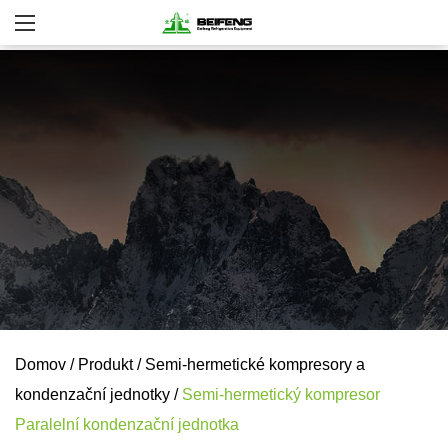
Domov
/
Produkt
/
Semi-hermetické kompresory a
kondenzační jednotky
/
Semi-hermetický kompresor
Paralelní kondenzační jednotka