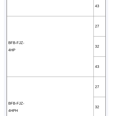
43
27
BFB-FJZ-
32
4HP
43
27
BFB-FJZ-
32
4HPH