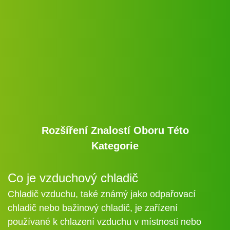
Rozšíření Znalostí Oboru Této
Kategorie
Co je vzduchový chladič
Chladič vzduchu, také známý jako odpařovací
chladič nebo bažinový chladič, je zařízení
používané k chlazení vzduchu v místnosti nebo